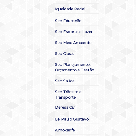
Igualdade Racial
Sec. Educação
Sec. Esporte e Lazer
Sec. Meio Ambiente
Sec. Obras
Sec. Planejamento,
Orçamento e Gestão
Sec. Saúde
Sec. Trânsito e
Transporte
Defesa Civil
Lei Paulo Gustavo
Almoxarife