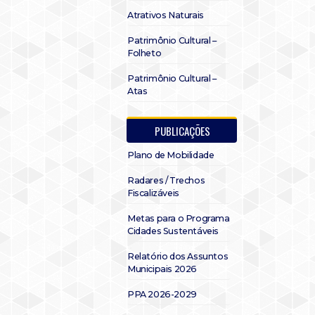
Atrativos Naturais
Patrimônio Cultural –
Folheto
Patrimônio Cultural –
Atas
PUBLICAÇÕES
Plano de Mobilidade
Radares / Trechos
Fiscalizáveis
Metas para o Programa
Cidades Sustentáveis
Relatório dos Assuntos
Municipais 2026
PPA 2026-2029