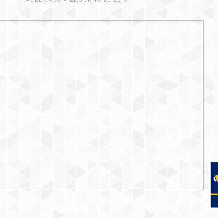
PUBLICADO 4 DE JUNHO DE 2019.