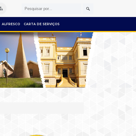
ALFRESCO
CARTA DE SERVIÇOS