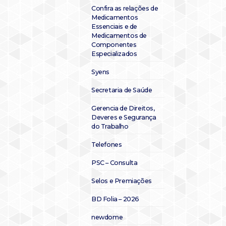
Confira as relações de
Medicamentos
Essenciais e de
Medicamentos de
Componentes
Especializados
Syens
Secretaria de Saúde
Gerencia de Direitos,
Deveres e Segurança
do Trabalho
Telefones
PSC – Consulta
Selos e Premiações
BD Folia – 2026
newdome