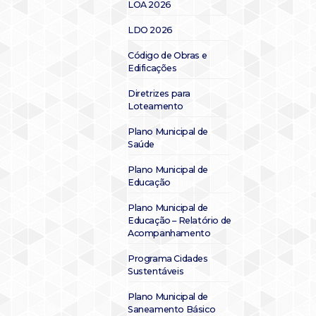
LOA 2026
LDO 2026
Código de Obras e
Edificações
Diretrizes para
Loteamento
Plano Municipal de
Saúde
Plano Municipal de
Educação
Plano Municipal de
Educação – Relatório de
Acompanhamento
Programa Cidades
Sustentáveis
Plano Municipal de
Saneamento Básico