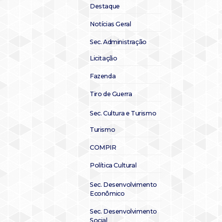
Destaque
Notícias Geral
Sec. Administração
Licitação
Fazenda
Tiro de Guerra
Sec. Cultura e Turismo
Turismo
COMPIR
Política Cultural
Sec. Desenvolvimento
Econômico
Sec. Desenvolvimento
Social