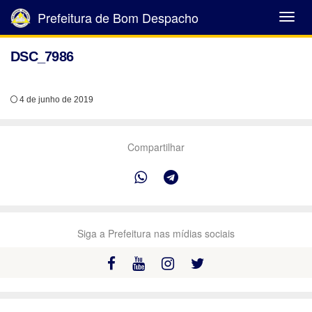
Prefeitura de Bom Despacho
Abrir
Menu
DSC_7986
4 de junho de 2019
Compartilhar
Siga a Prefeitura nas mídias sociais