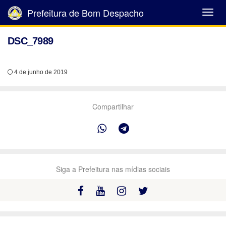
Prefeitura de Bom Despacho
Abrir
Menu
DSC_7989
4 de junho de 2019
Compartilhar
Siga a Prefeitura nas mídias sociais