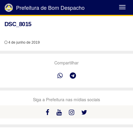
Prefeitura de Bom Despacho
Abrir
Menu
DSC_8015
4 de junho de 2019
Compartilhar
Siga a Prefeitura nas mídias sociais