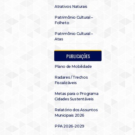
Atrativos Naturais
Patrimônio Cultural –
Folheto
Patrimônio Cultural –
Atas
PUBLICAÇÕES
Plano de Mobilidade
Radares / Trechos
Fiscalizáveis
Metas para o Programa
Cidades Sustentáveis
Relatório dos Assuntos
Municipais 2026
PPA 2026-2029