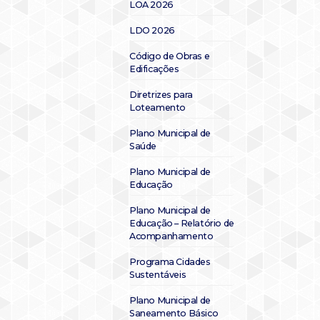
LOA 2026
LDO 2026
Código de Obras e
Edificações
Diretrizes para
Loteamento
Plano Municipal de
Saúde
Plano Municipal de
Educação
Plano Municipal de
Educação – Relatório de
Acompanhamento
Programa Cidades
Sustentáveis
Plano Municipal de
Saneamento Básico