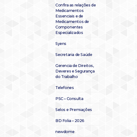
Confira as relações de
Medicamentos
Essenciais e de
Medicamentos de
Componentes
Especializados
Syens
Secretaria de Saúde
Gerencia de Direitos,
Deveres e Segurança
do Trabalho
Telefones
PSC – Consulta
Selos e Premiações
BD Folia – 2026
newdome