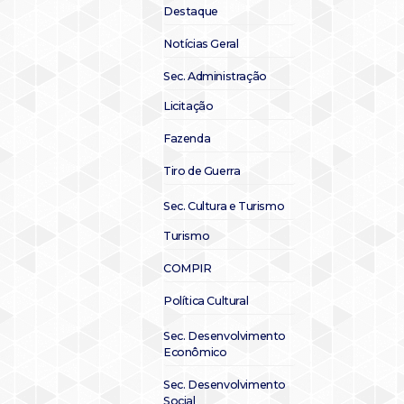
Destaque
Notícias Geral
Sec. Administração
Licitação
Fazenda
Tiro de Guerra
Sec. Cultura e Turismo
Turismo
COMPIR
Política Cultural
Sec. Desenvolvimento
Econômico
Sec. Desenvolvimento
Social