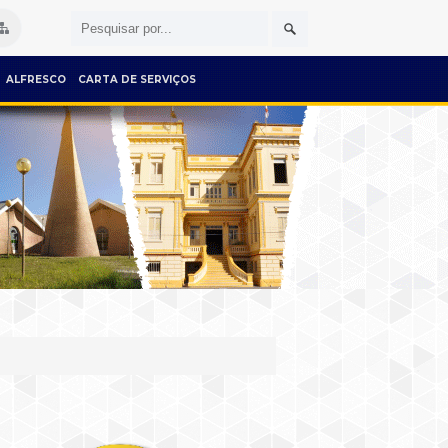
ALFRESCO
CARTA DE SERVIÇOS