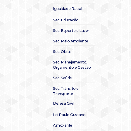
Igualdade Racial
Sec. Educação
Sec. Esporte e Lazer
Sec. Meio Ambiente
Sec. Obras
Sec. Planejamento,
Orçamento e Gestão
Sec. Saúde
Sec. Trânsito e
Transporte
Defesa Civil
Lei Paulo Gustavo
Almoxarife