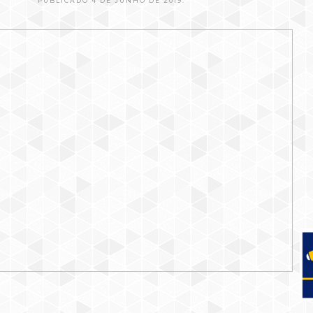
PUBLICADO 4 DE JUNHO DE 2019.