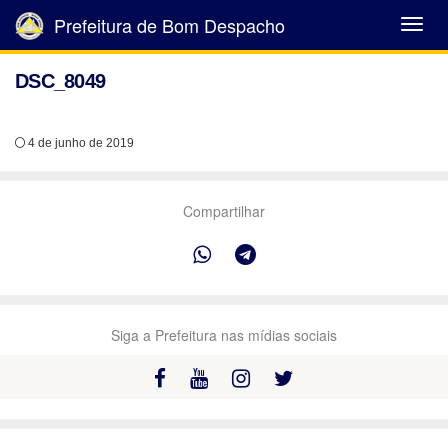
Prefeitura de Bom Despacho
Abrir
Menu
DSC_8049
4 de junho de 2019
Compartilhar
Siga a Prefeitura nas mídias sociais