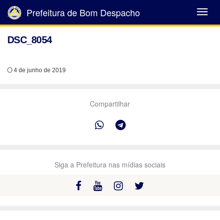
Prefeitura de Bom Despacho
Abrir
Menu
DSC_8054
4 de junho de 2019
Compartilhar
Siga a Prefeitura nas mídias sociais