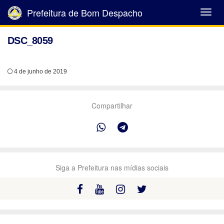
Prefeitura de Bom Despacho
Abrir
Menu
DSC_8059
4 de junho de 2019
Compartilhar
Siga a Prefeitura nas mídias sociais