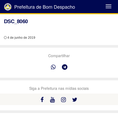
Prefeitura de Bom Despacho
Abrir
Menu
DSC_8060
4 de junho de 2019
Compartilhar
Siga a Prefeitura nas mídias sociais