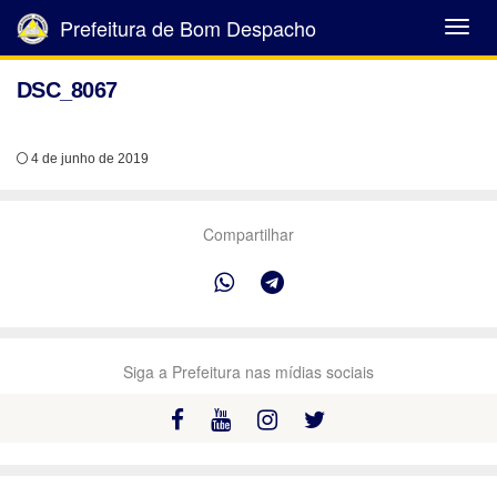
Prefeitura de Bom Despacho
Abrir
Menu
DSC_8067
4 de junho de 2019
Compartilhar
Siga a Prefeitura nas mídias sociais