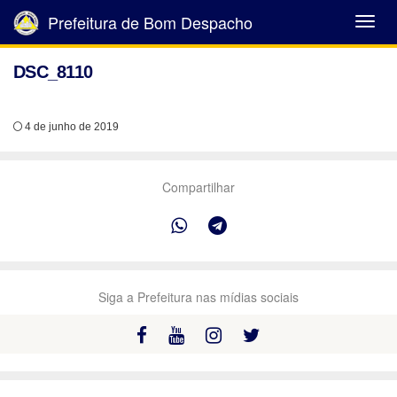
Prefeitura de Bom Despacho
Abrir
Menu
DSC_8110
4 de junho de 2019
Compartilhar
Siga a Prefeitura nas mídias sociais