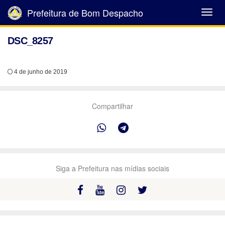
Prefeitura de Bom Despacho
Abrir
Menu
DSC_8257
4 de junho de 2019
Compartilhar
Siga a Prefeitura nas mídias sociais