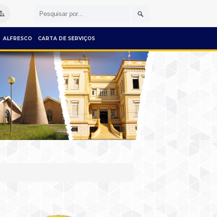
ALFRESCO
CARTA DE SERVIÇOS