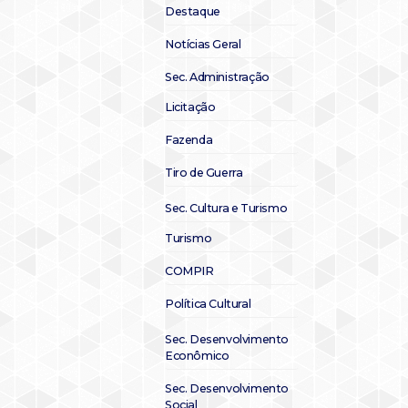
Destaque
Notícias Geral
Sec. Administração
Licitação
Fazenda
Tiro de Guerra
Sec. Cultura e Turismo
Turismo
COMPIR
Política Cultural
Sec. Desenvolvimento
Econômico
Sec. Desenvolvimento
Social