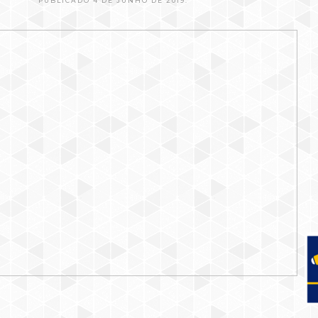
PUBLICADO 4 DE JUNHO DE 2019.