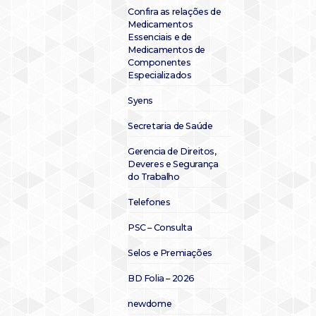
Confira as relações de
Medicamentos
Essenciais e de
Medicamentos de
Componentes
Especializados
Syens
Secretaria de Saúde
Gerencia de Direitos,
Deveres e Segurança
do Trabalho
Telefones
PSC – Consulta
Selos e Premiações
BD Folia – 2026
newdome