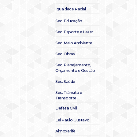
Igualdade Racial
Sec. Educação
Sec. Esporte e Lazer
Sec. Meio Ambiente
Sec. Obras
Sec. Planejamento,
Orçamento e Gestão
Sec. Saúde
Sec. Trânsito e
Transporte
Defesa Civil
Lei Paulo Gustavo
Almoxarife