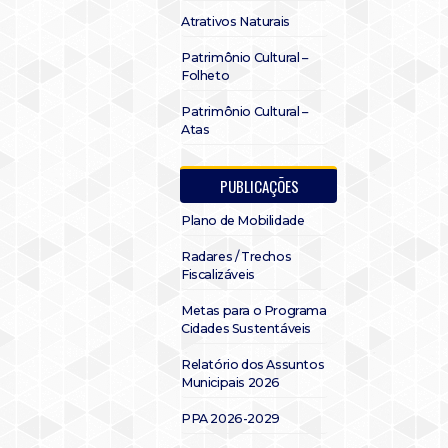
Atrativos Naturais
Patrimônio Cultural –
Folheto
Patrimônio Cultural –
Atas
PUBLICAÇÕES
Plano de Mobilidade
Radares / Trechos
Fiscalizáveis
Metas para o Programa
Cidades Sustentáveis
Relatório dos Assuntos
Municipais 2026
PPA 2026-2029