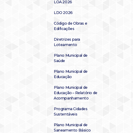
LOA 2026
LDO 2026
Código de Obras e
Edificações
Diretrizes para
Loteamento
Plano Municipal de
Saúde
Plano Municipal de
Educação
Plano Municipal de
Educação – Relatório de
Acompanhamento
Programa Cidades
Sustentáveis
Plano Municipal de
Saneamento Básico