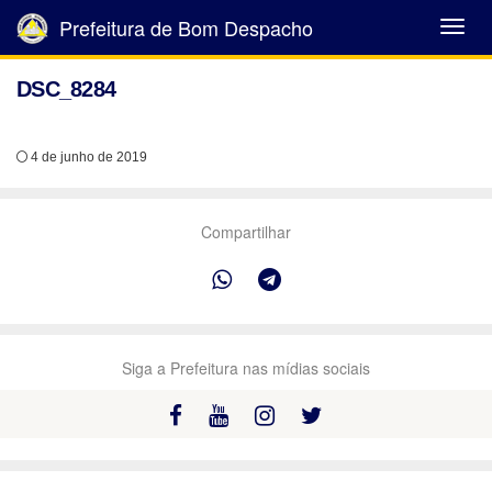
Prefeitura de Bom Despacho
Abrir
Menu
DSC_8284
4 de junho de 2019
Compartilhar
Siga a Prefeitura nas mídias sociais