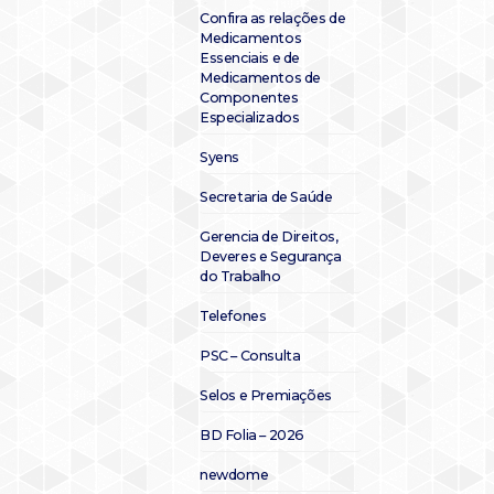
Confira as relações de
Medicamentos
Essenciais e de
Medicamentos de
Componentes
Especializados
Syens
Secretaria de Saúde
Gerencia de Direitos,
Deveres e Segurança
do Trabalho
Telefones
PSC – Consulta
Selos e Premiações
BD Folia – 2026
newdome