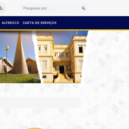
ALFRESCO
CARTA DE SERVIÇOS