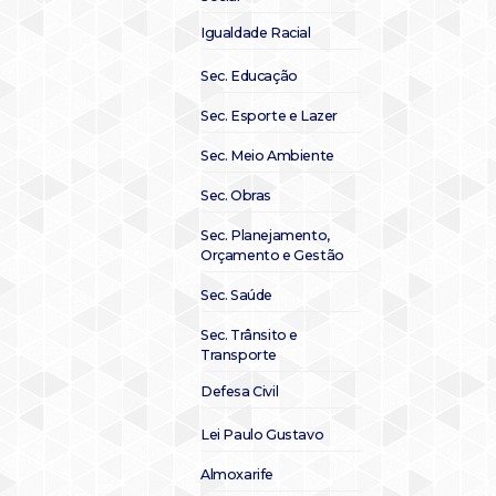
Igualdade Racial
Sec. Educação
Sec. Esporte e Lazer
Sec. Meio Ambiente
Sec. Obras
Sec. Planejamento,
Orçamento e Gestão
Sec. Saúde
Sec. Trânsito e
Transporte
Defesa Civil
Lei Paulo Gustavo
Almoxarife