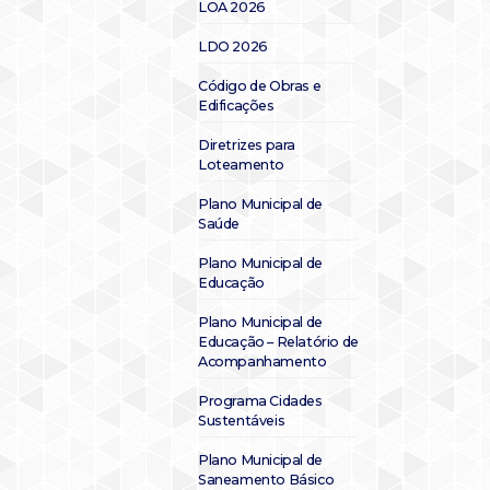
LOA 2026
LDO 2026
Código de Obras e
Edificações
Diretrizes para
Loteamento
Plano Municipal de
Saúde
Plano Municipal de
Educação
Plano Municipal de
Educação – Relatório de
Acompanhamento
Programa Cidades
Sustentáveis
Plano Municipal de
Saneamento Básico