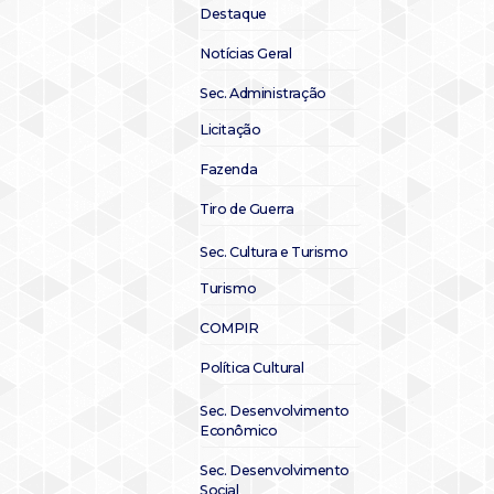
Destaque
Notícias Geral
Sec. Administração
Licitação
Fazenda
Tiro de Guerra
Sec. Cultura e Turismo
Turismo
COMPIR
Política Cultural
Sec. Desenvolvimento
Econômico
Sec. Desenvolvimento
Social