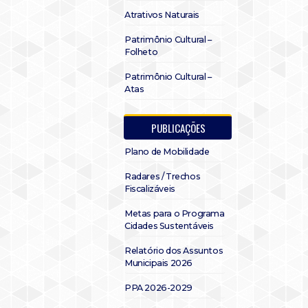
Atrativos Naturais
Patrimônio Cultural –
Folheto
Patrimônio Cultural –
Atas
PUBLICAÇÕES
Plano de Mobilidade
Radares / Trechos
Fiscalizáveis
Metas para o Programa
Cidades Sustentáveis
Relatório dos Assuntos
Municipais 2026
PPA 2026-2029