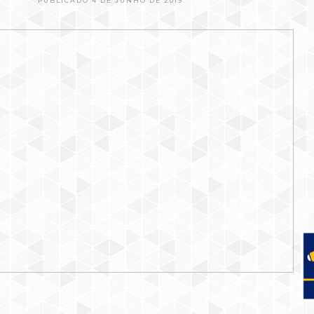
PUBLICADO 4 DE JUNHO DE 2019.