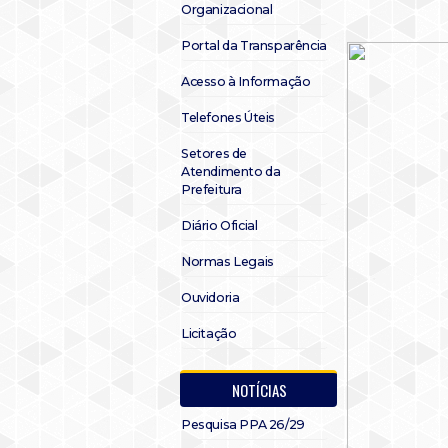
Organizacional
Portal da Transparência
Acesso à Informação
Telefones Úteis
Setores de
Atendimento da
Prefeitura
Diário Oficial
Normas Legais
Ouvidoria
Licitação
NOTÍCIAS
Pesquisa PPA 26/29