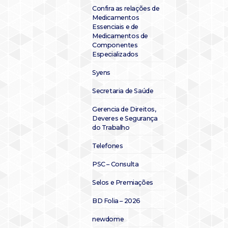
Confira as relações de
Medicamentos
Essenciais e de
Medicamentos de
Componentes
Especializados
Syens
Secretaria de Saúde
Gerencia de Direitos,
Deveres e Segurança
do Trabalho
Telefones
PSC – Consulta
Selos e Premiações
BD Folia – 2026
newdome