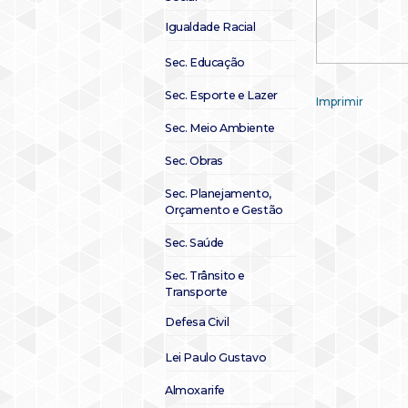
Igualdade Racial
Sec. Educação
Sec. Esporte e Lazer
Imprimir
Sec. Meio Ambiente
Sec. Obras
Sec. Planejamento,
Orçamento e Gestão
Sec. Saúde
Sec. Trânsito e
Transporte
Defesa Civil
Lei Paulo Gustavo
Almoxarife