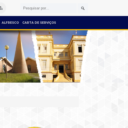
ALFRESCO
CARTA DE SERVIÇOS