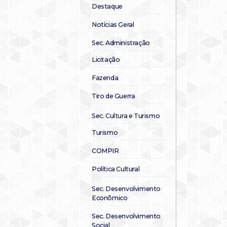
Destaque
Notícias Geral
Sec. Administração
Licitação
Fazenda
Tiro de Guerra
Sec. Cultura e Turismo
Turismo
COMPIR
Política Cultural
Sec. Desenvolvimento
Econômico
Sec. Desenvolvimento
Social