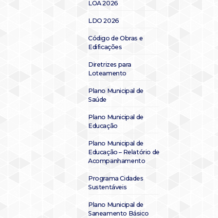
LOA 2026
LDO 2026
Código de Obras e
Edificações
Diretrizes para
Loteamento
Plano Municipal de
Saúde
Plano Municipal de
Educação
Plano Municipal de
Educação – Relatório de
Acompanhamento
Programa Cidades
Sustentáveis
Plano Municipal de
Saneamento Básico