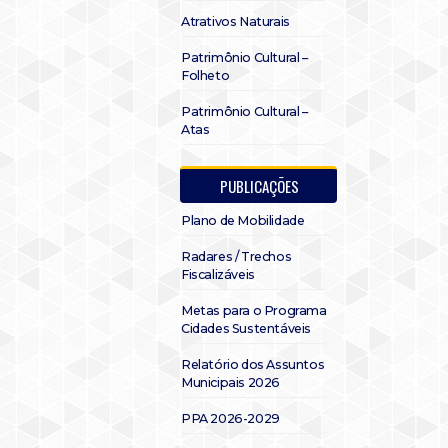
Atrativos Naturais
Patrimônio Cultural –
Folheto
Patrimônio Cultural –
Atas
PUBLICAÇÕES
Plano de Mobilidade
Radares / Trechos
Fiscalizáveis
Metas para o Programa
Cidades Sustentáveis
Relatório dos Assuntos
Municipais 2026
PPA 2026-2029