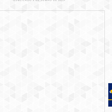
PUBLICADO 5 DE JUNHO DE 2019.