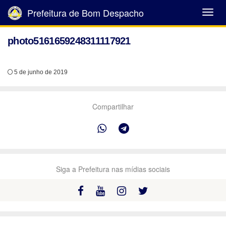
Prefeitura de Bom Despacho
Abrir
Menu
photo5161659248311117921
5 de junho de 2019
Compartilhar
Siga a Prefeitura nas mídias sociais