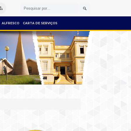
ALFRESCO
CARTA DE SERVIÇOS