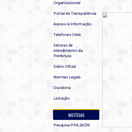
Organizacional
Portal da Transparência
Acesso à Informação
Telefones Úteis
Setores de
Atendimento da
Prefeitura
Diário Oficial
Normas Legais
Ouvidoria
Licitação
NOTÍCIAS
Pesquisa PPA 26/29