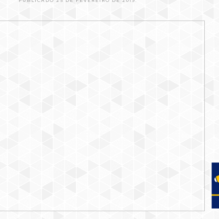
PUBLICADO 25 DE FEVEREIRO DE 2019.