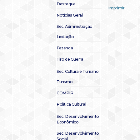
Destaque
Imprimir
Notícias Geral
Sec. Administração
Licitação
Fazenda
Tiro de Guerra
Sec. Cultura e Turismo
Turismo
COMPIR
Política Cultural
Sec. Desenvolvimento
Econômico
Sec. Desenvolvimento
Social