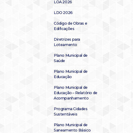
LOA 2026
LDO 2026
Código de Obras e
Edificações
Diretrizes para
Loteamento
Plano Municipal de
Saúde
Plano Municipal de
Educação
Plano Municipal de
Educação – Relatório de
Acompanhamento
Programa Cidades
Sustentáveis
Plano Municipal de
Saneamento Básico