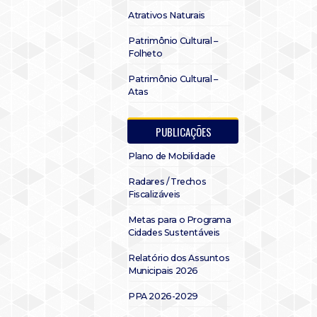
Atrativos Naturais
Patrimônio Cultural –
Folheto
Patrimônio Cultural –
Atas
PUBLICAÇÕES
Plano de Mobilidade
Radares / Trechos
Fiscalizáveis
Metas para o Programa
Cidades Sustentáveis
Relatório dos Assuntos
Municipais 2026
PPA 2026-2029