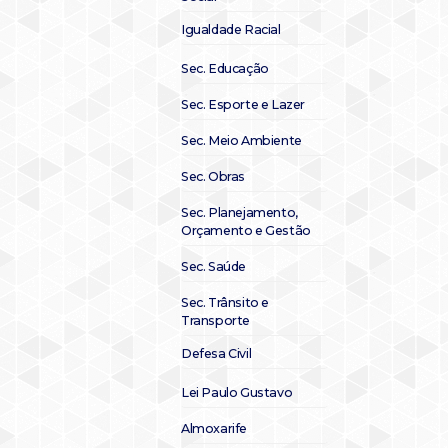
Igualdade Racial
Sec. Educação
Sec. Esporte e Lazer
Sec. Meio Ambiente
Sec. Obras
Sec. Planejamento,
Orçamento e Gestão
Sec. Saúde
Sec. Trânsito e
Transporte
Defesa Civil
Lei Paulo Gustavo
Almoxarife