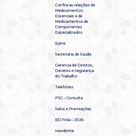
Confira as relações de
Medicamentos
Essenciais e de
Medicamentos de
Componentes
Especializados
Syens
Secretaria de Saúde
Gerencia de Direitos,
Deveres e Segurança
do Trabalho
Telefones
PSC – Consulta
Selos e Premiações
BD Folia – 2026
newdome