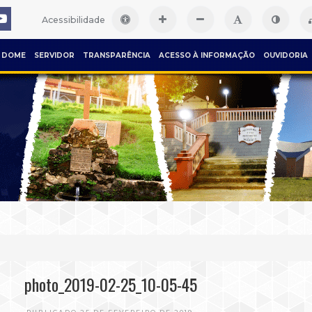
Acessibilidade
DOME
SERVIDOR
TRANSPARÊNCIA
ACESSO À INFORMAÇÃO
OUVIDORIA
photo_2019-02-25_10-05-45