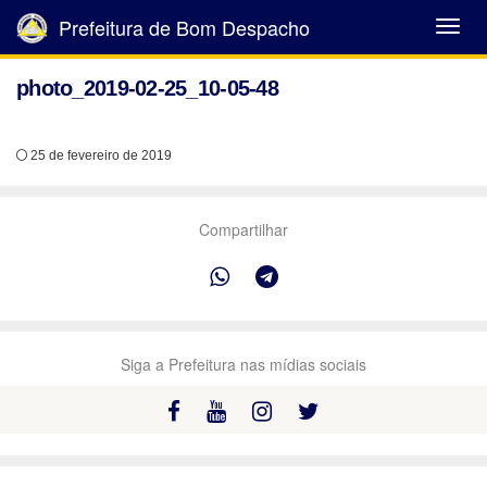
Prefeitura de Bom Despacho
Abrir
Menu
photo_2019-02-25_10-05-48
25 de fevereiro de 2019
Compartilhar
Siga a Prefeitura nas mídias sociais