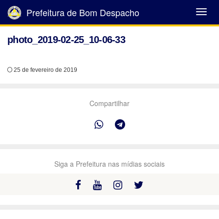
Prefeitura de Bom Despacho
Abrir
Menu
photo_2019-02-25_10-06-33
25 de fevereiro de 2019
Compartilhar
Siga a Prefeitura nas mídias sociais