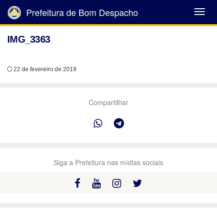
Prefeitura de Bom Despacho
Abrir
Menu
IMG_3363
22 de fevereiro de 2019
Compartilhar
Siga a Prefeitura nas mídias sociais