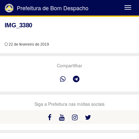
Prefeitura de Bom Despacho
Abrir
Menu
IMG_3380
22 de fevereiro de 2019
Compartilhar
Siga a Prefeitura nas mídias sociais