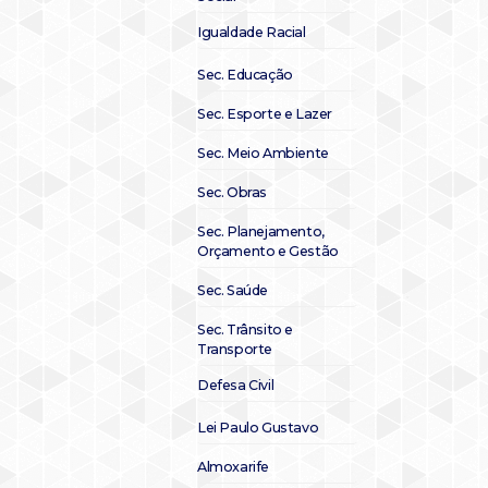
Igualdade Racial
Sec. Educação
Sec. Esporte e Lazer
Sec. Meio Ambiente
Sec. Obras
Sec. Planejamento,
Orçamento e Gestão
Sec. Saúde
Sec. Trânsito e
Transporte
Defesa Civil
Lei Paulo Gustavo
Almoxarife