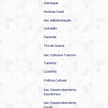
Destaque
Notícias Geral
Sec. Administração
Licitação
Fazenda
Tiro de Guerra
Sec. Cultura e Turismo
Turismo
COMPIR
Política Cultural
Sec. Desenvolvimento
Econômico
Sec. Desenvolvimento
Social