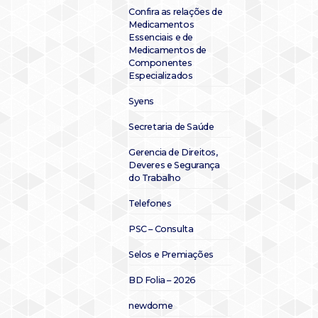
Confira as relações de
Medicamentos
Essenciais e de
Medicamentos de
Componentes
Especializados
Syens
Secretaria de Saúde
Gerencia de Direitos,
Deveres e Segurança
do Trabalho
Telefones
PSC – Consulta
Selos e Premiações
BD Folia – 2026
newdome