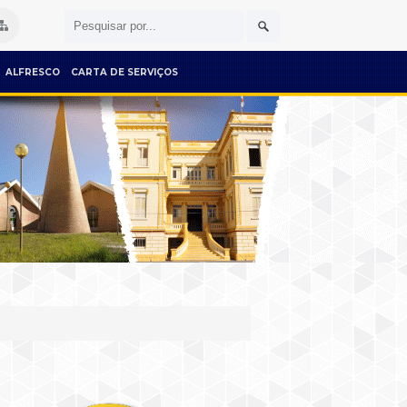
ALFRESCO
CARTA DE SERVIÇOS