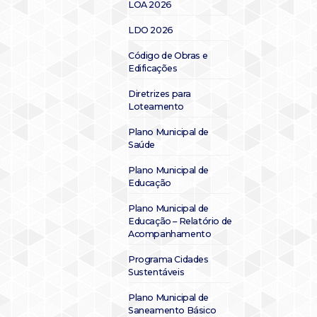
LOA 2026
LDO 2026
Código de Obras e
Edificações
Diretrizes para
Loteamento
Plano Municipal de
Saúde
Plano Municipal de
Educação
Plano Municipal de
Educação – Relatório de
Acompanhamento
Programa Cidades
Sustentáveis
Plano Municipal de
Saneamento Básico