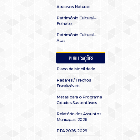
Atrativos Naturais
Patrimônio Cultural –
Folheto
Patrimônio Cultural –
Atas
PUBLICAÇÕES
Plano de Mobilidade
Radares / Trechos
Fiscalizáveis
Metas para o Programa
Cidades Sustentáveis
Relatório dos Assuntos
Municipais 2026
PPA 2026-2029