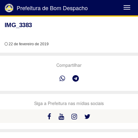
Prefeitura de Bom Despacho
Abrir
Menu
IMG_3383
22 de fevereiro de 2019
Compartilhar
Siga a Prefeitura nas mídias sociais