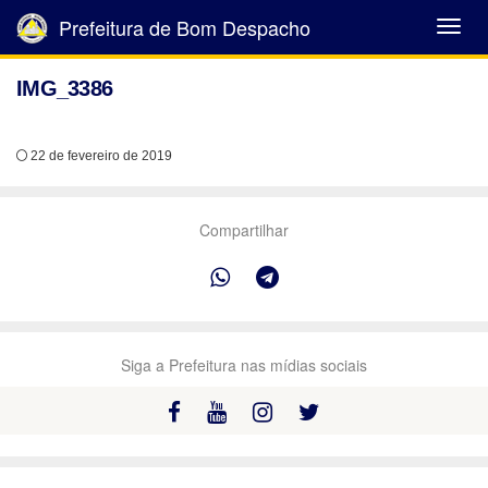
Prefeitura de Bom Despacho
Abrir
Menu
IMG_3386
22 de fevereiro de 2019
Compartilhar
Siga a Prefeitura nas mídias sociais