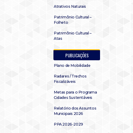
Atrativos Naturais
Patrimônio Cultural –
Folheto
Patrimônio Cultural –
Atas
PUBLICAÇÕES
Plano de Mobilidade
Radares / Trechos
Fiscalizáveis
Metas para o Programa
Cidades Sustentáveis
Relatório dos Assuntos
Municipais 2026
PPA 2026-2029