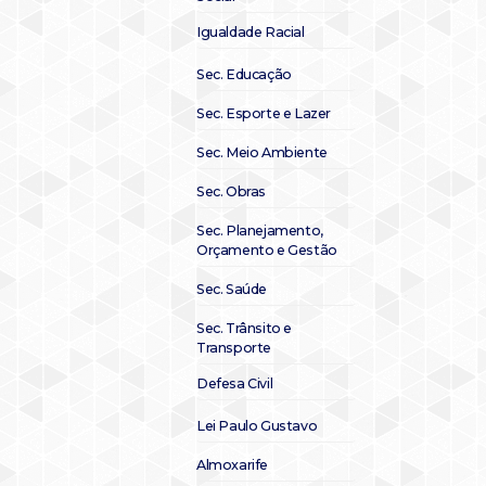
Igualdade Racial
Sec. Educação
Sec. Esporte e Lazer
Sec. Meio Ambiente
Sec. Obras
Sec. Planejamento,
Orçamento e Gestão
Sec. Saúde
Sec. Trânsito e
Transporte
Defesa Civil
Lei Paulo Gustavo
Almoxarife