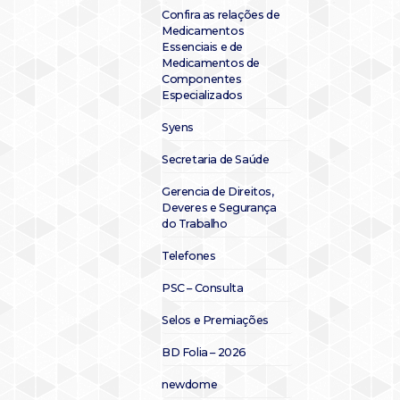
Confira as relações de
Medicamentos
Essenciais e de
Medicamentos de
Componentes
Especializados
Syens
Secretaria de Saúde
Gerencia de Direitos,
Deveres e Segurança
do Trabalho
Telefones
PSC – Consulta
Selos e Premiações
BD Folia – 2026
newdome