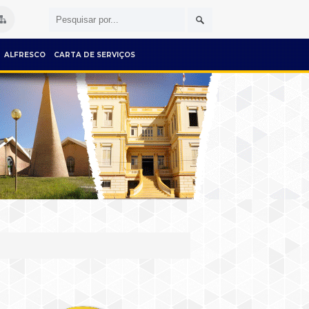
ALFRESCO
CARTA DE SERVIÇOS