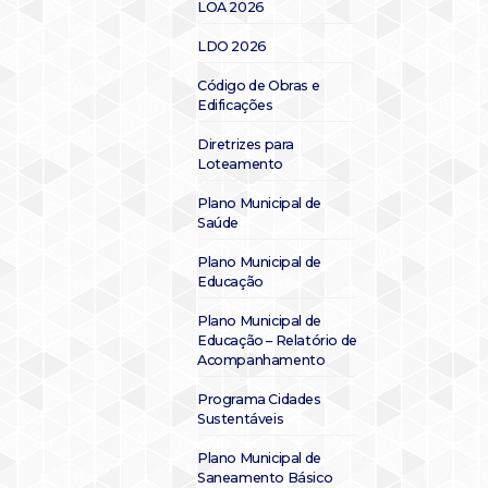
LOA 2026
LDO 2026
Código de Obras e
Edificações
Diretrizes para
Loteamento
Plano Municipal de
Saúde
Plano Municipal de
Educação
Plano Municipal de
Educação – Relatório de
Acompanhamento
Programa Cidades
Sustentáveis
Plano Municipal de
Saneamento Básico