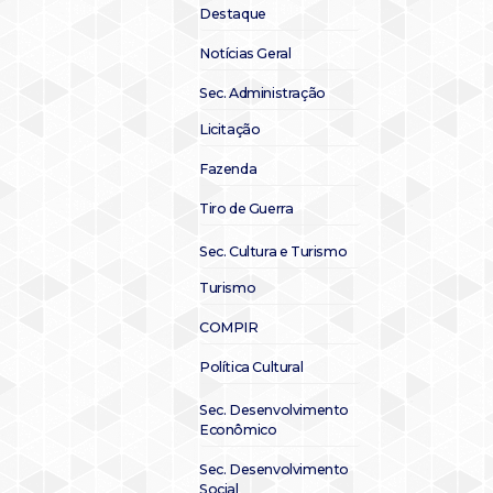
Destaque
Notícias Geral
Sec. Administração
Licitação
Fazenda
Tiro de Guerra
Sec. Cultura e Turismo
Turismo
COMPIR
Política Cultural
Sec. Desenvolvimento
Econômico
Sec. Desenvolvimento
Social