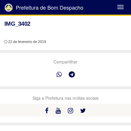
Prefeitura de Bom Despacho
Abrir
Menu
IMG_3402
22 de fevereiro de 2019
Compartilhar
Siga a Prefeitura nas mídias sociais