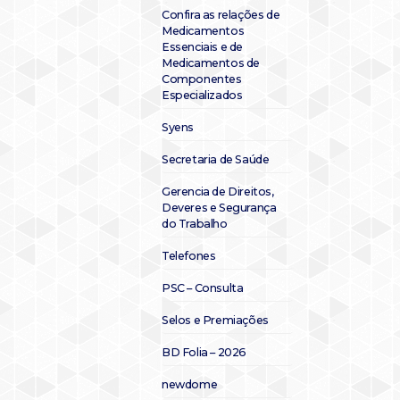
Confira as relações de
Medicamentos
Essenciais e de
Medicamentos de
Componentes
Especializados
Syens
Secretaria de Saúde
Gerencia de Direitos,
Deveres e Segurança
do Trabalho
Telefones
PSC – Consulta
Selos e Premiações
BD Folia – 2026
newdome