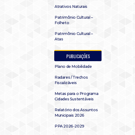
Atrativos Naturais
Patrimônio Cultural –
Folheto
Patrimônio Cultural –
Atas
PUBLICAÇÕES
Plano de Mobilidade
Radares / Trechos
Fiscalizáveis
Metas para o Programa
Cidades Sustentáveis
Relatório dos Assuntos
Municipais 2026
PPA 2026-2029