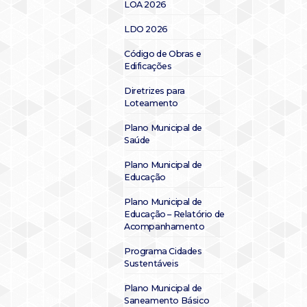
LOA 2026
LDO 2026
Código de Obras e
Edificações
Diretrizes para
Loteamento
Plano Municipal de
Saúde
Plano Municipal de
Educação
Plano Municipal de
Educação – Relatório de
Acompanhamento
Programa Cidades
Sustentáveis
Plano Municipal de
Saneamento Básico