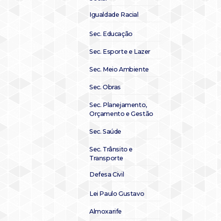
Igualdade Racial
Sec. Educação
Sec. Esporte e Lazer
Sec. Meio Ambiente
Sec. Obras
Sec. Planejamento,
Orçamento e Gestão
Sec. Saúde
Sec. Trânsito e
Transporte
Defesa Civil
Lei Paulo Gustavo
Almoxarife