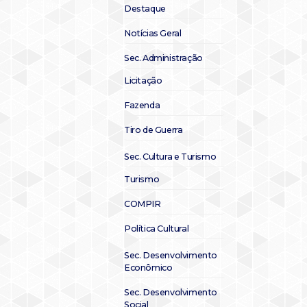
Destaque
Notícias Geral
Sec. Administração
Licitação
Fazenda
Tiro de Guerra
Sec. Cultura e Turismo
Turismo
COMPIR
Política Cultural
Sec. Desenvolvimento
Econômico
Sec. Desenvolvimento
Social