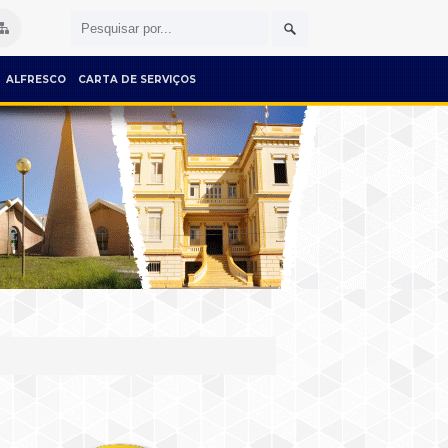
ALFRESCO
CARTA DE SERVIÇOS