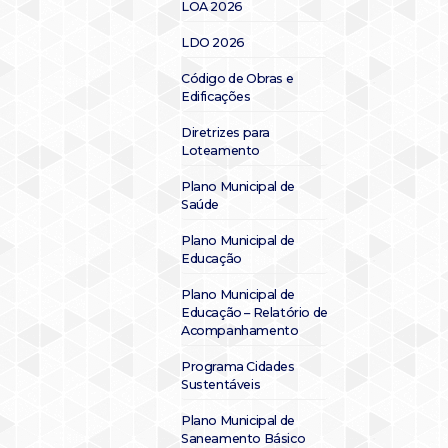
LOA 2026
LDO 2026
Código de Obras e
Edificações
Diretrizes para
Loteamento
Plano Municipal de
Saúde
Plano Municipal de
Educação
Plano Municipal de
Educação – Relatório de
Acompanhamento
Programa Cidades
Sustentáveis
Plano Municipal de
Saneamento Básico