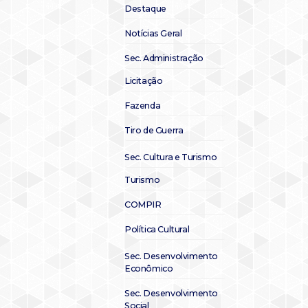
Destaque
Notícias Geral
Sec. Administração
Licitação
Fazenda
Tiro de Guerra
Sec. Cultura e Turismo
Turismo
COMPIR
Política Cultural
Sec. Desenvolvimento
Econômico
Sec. Desenvolvimento
Social