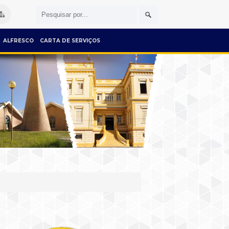
ALFRESCO
CARTA DE SERVIÇOS