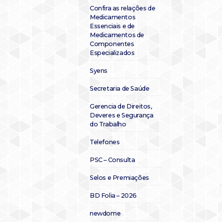
Confira as relações de
Medicamentos
Essenciais e de
Medicamentos de
Componentes
Especializados
Syens
Secretaria de Saúde
Gerencia de Direitos,
Deveres e Segurança
do Trabalho
Telefones
PSC – Consulta
Selos e Premiações
BD Folia – 2026
newdome