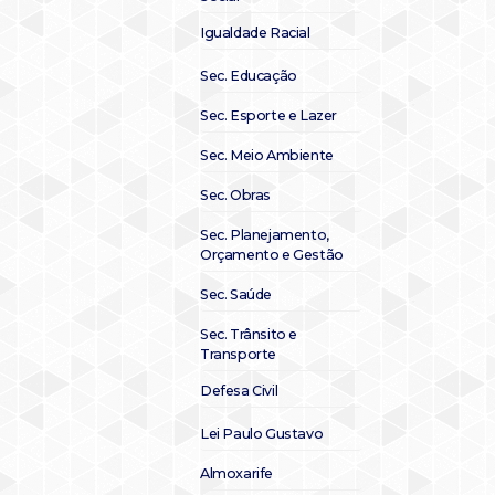
Igualdade Racial
Sec. Educação
Sec. Esporte e Lazer
Sec. Meio Ambiente
Sec. Obras
Sec. Planejamento,
Orçamento e Gestão
Sec. Saúde
Sec. Trânsito e
Transporte
Defesa Civil
Lei Paulo Gustavo
Almoxarife