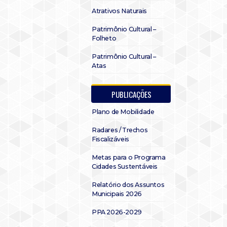
Atrativos Naturais
Patrimônio Cultural –
Folheto
Patrimônio Cultural –
Atas
PUBLICAÇÕES
Plano de Mobilidade
Radares / Trechos
Fiscalizáveis
Metas para o Programa
Cidades Sustentáveis
Relatório dos Assuntos
Municipais 2026
PPA 2026-2029