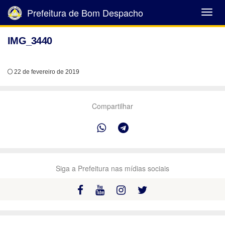
Prefeitura de Bom Despacho
Abrir
Menu
IMG_3440
22 de fevereiro de 2019
Compartilhar
Siga a Prefeitura nas mídias sociais