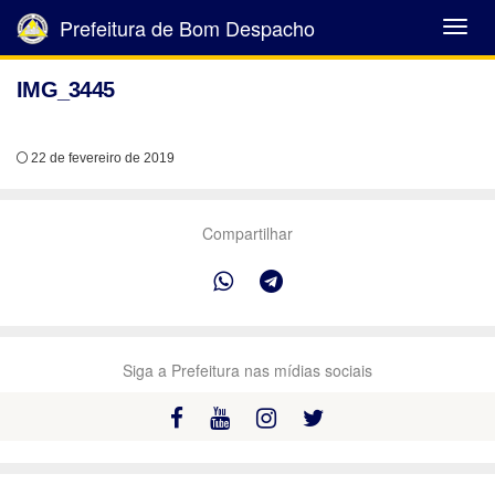
Prefeitura de Bom Despacho
Abrir
Menu
IMG_3445
22 de fevereiro de 2019
Compartilhar
Siga a Prefeitura nas mídias sociais