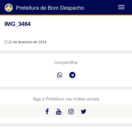
Prefeitura de Bom Despacho
Abrir
Menu
IMG_3464
22 de fevereiro de 2019
Compartilhar
Siga a Prefeitura nas mídias sociais