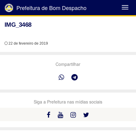
Prefeitura de Bom Despacho
Abrir
Menu
IMG_3468
22 de fevereiro de 2019
Compartilhar
Siga a Prefeitura nas mídias sociais