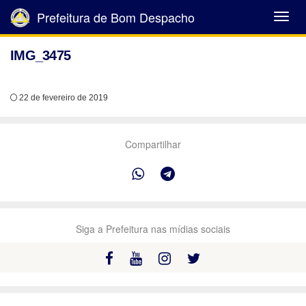
Prefeitura de Bom Despacho
Abrir
Menu
IMG_3475
22 de fevereiro de 2019
Compartilhar
Siga a Prefeitura nas mídias sociais