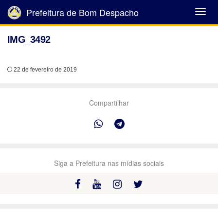
Prefeitura de Bom Despacho
Abrir
Menu
IMG_3492
22 de fevereiro de 2019
Compartilhar
Siga a Prefeitura nas mídias sociais