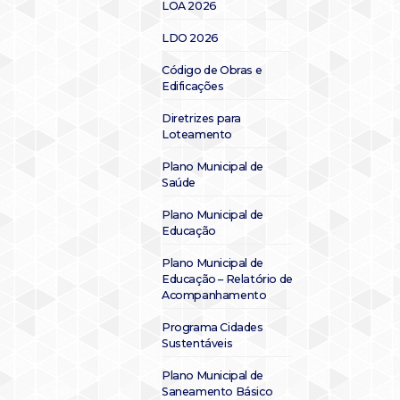
LOA 2026
LDO 2026
Código de Obras e
Edificações
Diretrizes para
Loteamento
Plano Municipal de
Saúde
Plano Municipal de
Educação
Plano Municipal de
Educação – Relatório de
Acompanhamento
Programa Cidades
Sustentáveis
Plano Municipal de
Saneamento Básico