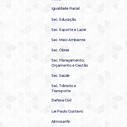
Igualdade Racial
Sec. Educação
Sec. Esporte e Lazer
Sec. Meio Ambiente
Sec. Obras
Sec. Planejamento,
Orçamento e Gestão
Sec. Saúde
Sec. Trânsito e
Transporte
Defesa Civil
Lei Paulo Gustavo
Almoxarife