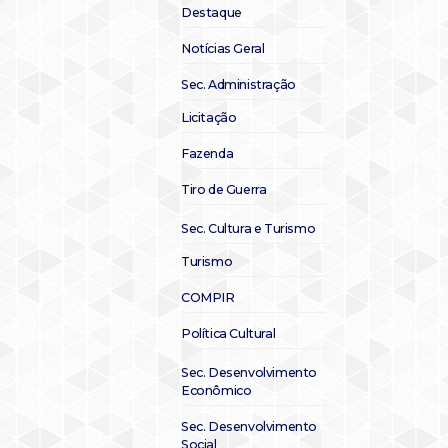
Destaque
Notícias Geral
Sec. Administração
Licitação
Fazenda
Tiro de Guerra
Sec. Cultura e Turismo
Turismo
COMPIR
Política Cultural
Sec. Desenvolvimento
Econômico
Sec. Desenvolvimento
Social