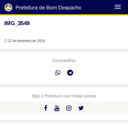
Prefeitura de Bom Despacho
Abrir
Menu
IMG_3549
22 de fevereiro de 2019
Compartilhar
Siga a Prefeitura nas mídias sociais