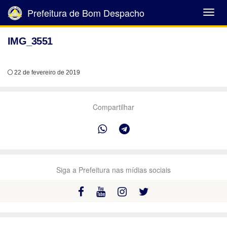
Prefeitura de Bom Despacho
Abrir
Menu
IMG_3551
22 de fevereiro de 2019
Compartilhar
Siga a Prefeitura nas mídias sociais