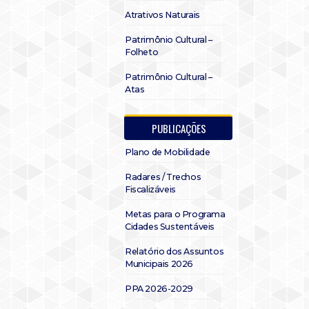
Atrativos Naturais
Patrimônio Cultural –
Folheto
Patrimônio Cultural –
Atas
PUBLICAÇÕES
Plano de Mobilidade
Radares / Trechos
Fiscalizáveis
Metas para o Programa
Cidades Sustentáveis
Relatório dos Assuntos
Municipais 2026
PPA 2026-2029