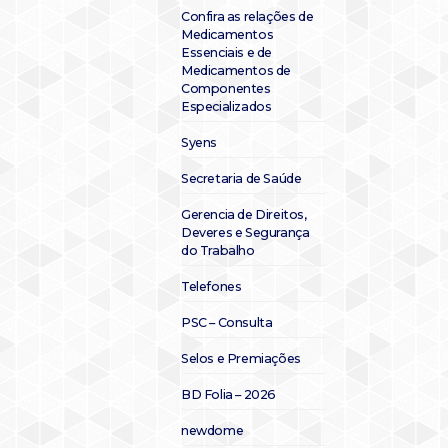
Confira as relações de
Medicamentos
Essenciais e de
Medicamentos de
Componentes
Especializados
Syens
Secretaria de Saúde
Gerencia de Direitos,
Deveres e Segurança
do Trabalho
Telefones
PSC – Consulta
Selos e Premiações
BD Folia – 2026
newdome