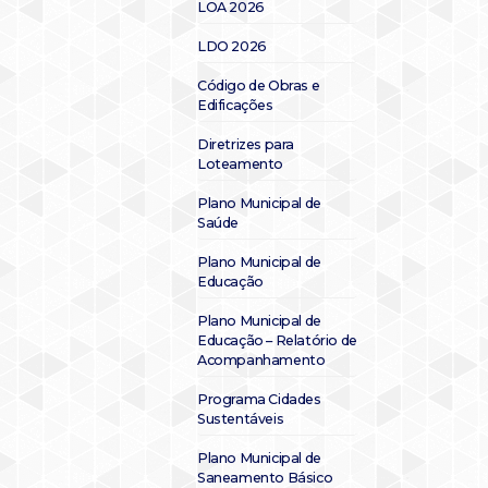
LOA 2026
LDO 2026
Código de Obras e
Edificações
Diretrizes para
Loteamento
Plano Municipal de
Saúde
Plano Municipal de
Educação
Plano Municipal de
Educação – Relatório de
Acompanhamento
Programa Cidades
Sustentáveis
Plano Municipal de
Saneamento Básico