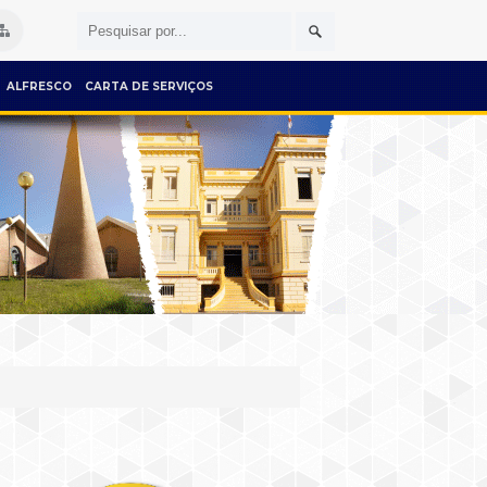
ALFRESCO
CARTA DE SERVIÇOS