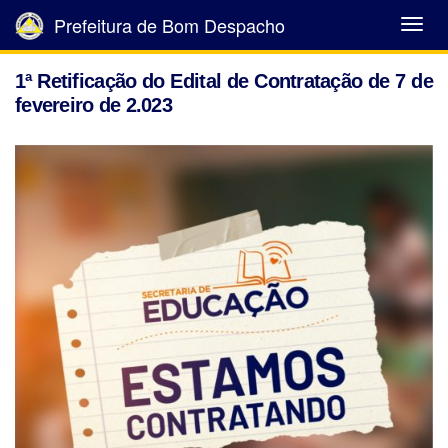
Prefeitura de Bom Despacho
Abrir
Menu
1ª Retificação do Edital de Contratação de 7 de
fevereiro de 2.023