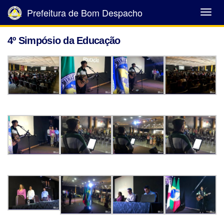
Prefeitura de Bom Despacho
Abrir
Menu
4º Simpósio da Educação