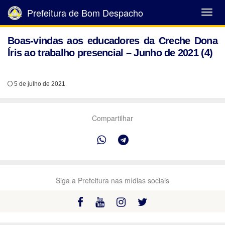
Prefeitura de Bom Despacho
Abrir
Menu
Boas-vindas aos educadores da Creche Dona
Íris ao trabalho presencial – Junho de 2021 (4)
5 de julho de 2021
Compartilhar
Siga a Prefeitura nas mídias sociais