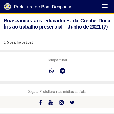
Prefeitura de Bom Despacho
Abrir
Menu
Boas-vindas aos educadores da Creche Dona
Íris ao trabalho presencial – Junho de 2021 (7)
5 de julho de 2021
Compartilhar
Siga a Prefeitura nas mídias sociais