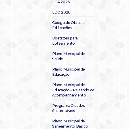
LOA 2026
LDO 2026
Código de Obras e
Edificações
Diretrizes para
Loteamento
Plano Municipal de
Saúde
Plano Municipal de
Educação
Plano Municipal de
Educação – Relatório de
Acompanhamento
Programa Cidades
Sustentáveis
Plano Municipal de
Saneamento Básico