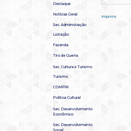
Destaque
Notícias Geral
Imprimir
Sec. Administração
Licitação
Fazenda
Tiro de Guerra
Sec. Cultura e Turismo
Turismo
COMPIR
Política Cultural
Sec. Desenvolvimento
Econômico
Sec. Desenvolvimento
Social