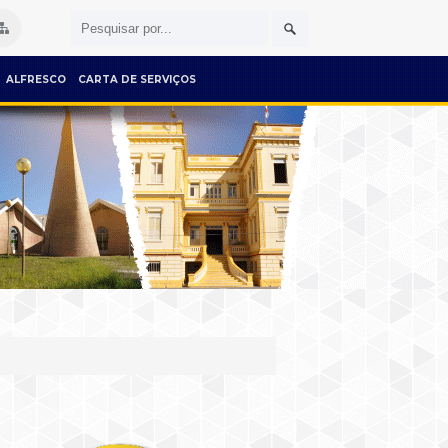
ALFRESCO
CARTA DE SERVIÇOS