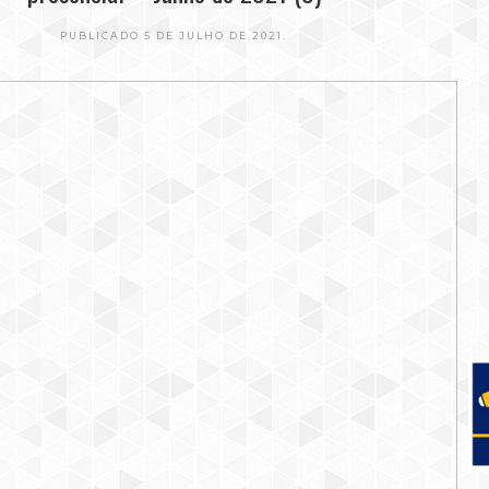
PUBLICADO 5 DE JULHO DE 2021.