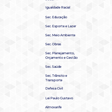
Igualdade Racial
Sec. Educação
Sec. Esporte e Lazer
Sec. Meio Ambiente
Sec. Obras
Sec. Planejamento,
Orçamento e Gestão
Sec. Saúde
Sec. Trânsito e
Transporte
Defesa Civil
Lei Paulo Gustavo
Almoxarife