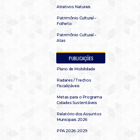
Atrativos Naturais
Patrimônio Cultural –
Folheto
Patrimônio Cultural –
Atas
PUBLICAÇÕES
Plano de Mobilidade
Radares / Trechos
Fiscalizáveis
Metas para o Programa
Cidades Sustentáveis
Relatório dos Assuntos
Municipais 2026
PPA 2026-2029