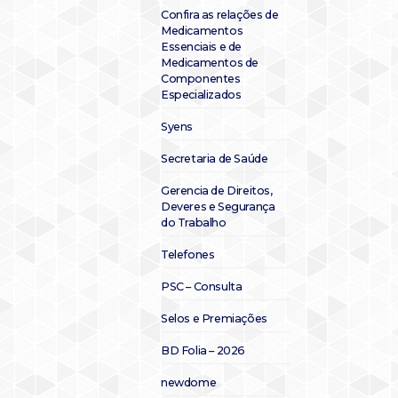
Confira as relações de
Medicamentos
Essenciais e de
Medicamentos de
Componentes
Especializados
Syens
Secretaria de Saúde
Gerencia de Direitos,
Deveres e Segurança
do Trabalho
Telefones
PSC – Consulta
Selos e Premiações
BD Folia – 2026
newdome