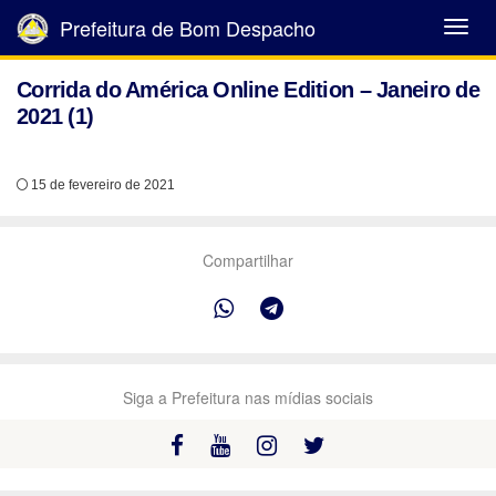
Prefeitura de Bom Despacho
Abrir
Menu
Corrida do América Online Edition – Janeiro de
2021 (1)
15 de fevereiro de 2021
Compartilhar
Siga a Prefeitura nas mídias sociais