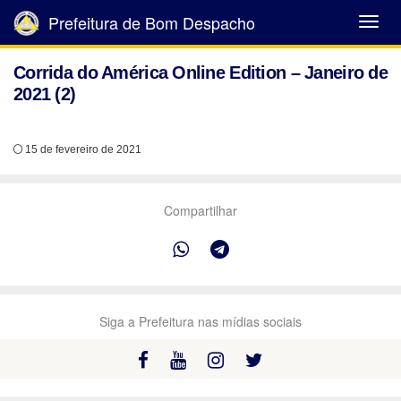
Prefeitura de Bom Despacho
Abrir
Menu
Corrida do América Online Edition – Janeiro de
2021 (2)
15 de fevereiro de 2021
Compartilhar
Siga a Prefeitura nas mídias sociais