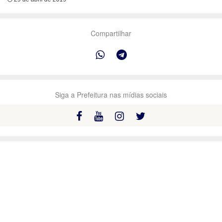
Compartilhar
Siga a Prefeitura nas mídias sociais