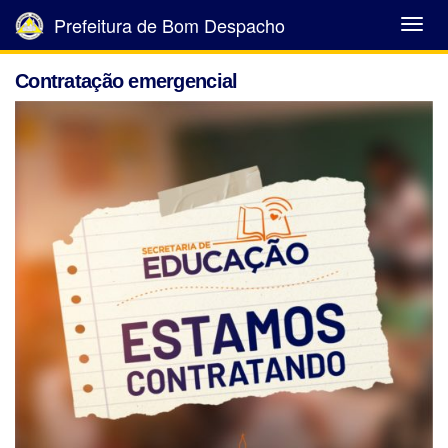
Prefeitura de Bom Despacho
Abrir
Menu
Contratação emergencial