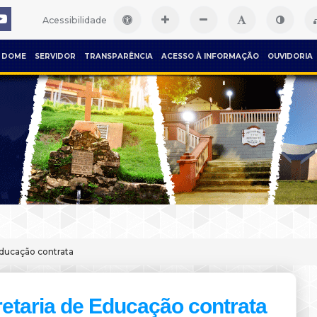
Acessibilidade
DOME
SERVIDOR
TRANSPARÊNCIA
ACESSO À INFORMAÇÃO
OUVIDORIA
Educação contrata
etaria de Educação contrata