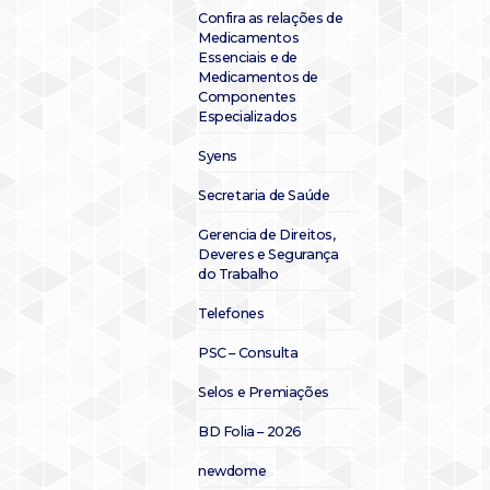
Confira as relações de
Medicamentos
Essenciais e de
Medicamentos de
Componentes
Especializados
Syens
Secretaria de Saúde
Gerencia de Direitos,
Deveres e Segurança
do Trabalho
Telefones
PSC – Consulta
Selos e Premiações
BD Folia – 2026
newdome