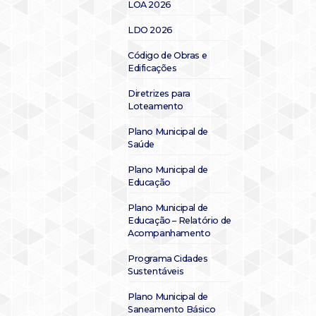
LOA 2026
LDO 2026
Código de Obras e
Edificações
Diretrizes para
Loteamento
Plano Municipal de
Saúde
Plano Municipal de
Educação
Plano Municipal de
Educação – Relatório de
Acompanhamento
Programa Cidades
Sustentáveis
Plano Municipal de
Saneamento Básico