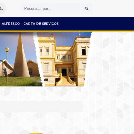
ALFRESCO
CARTA DE SERVIÇOS