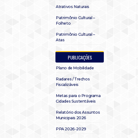
Atrativos Naturais
Patrimônio Cultural –
Folheto
Patrimônio Cultural –
Atas
PUBLICAÇÕES
Plano de Mobilidade
Radares / Trechos
Fiscalizáveis
Metas para o Programa
Cidades Sustentáveis
Relatório dos Assuntos
Municipais 2026
PPA 2026-2029