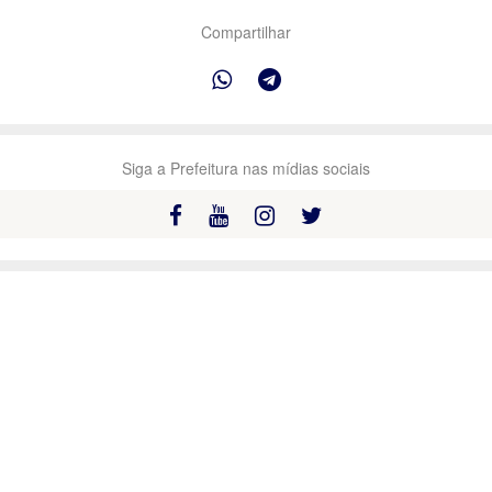
Compartilhar
Siga a Prefeitura nas mídias sociais