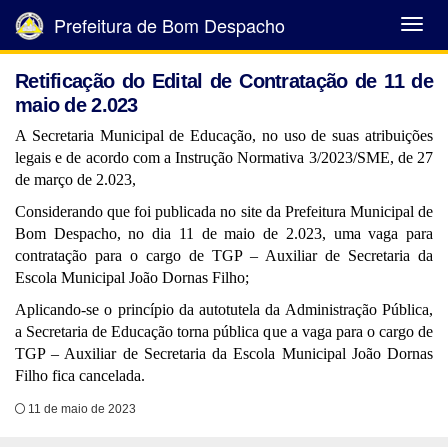
Prefeitura de Bom Despacho
Abrir
Menu
Retificação do Edital de Contratação de 11 de
maio de 2.023
A Secretaria Municipal de Educação, no uso de suas atribuições
legais e de acordo com a Instrução Normativa 3/2023/SME, de 27
de março de 2.023,
Considerando que foi publicada no site da Prefeitura Municipal de
Bom Despacho, no dia 11 de maio de 2.023, uma vaga para
contratação para o cargo de TGP – Auxiliar de Secretaria da
Escola Municipal João Dornas Filho;
Aplicando-se o princípio da autotutela da Administração Pública,
a Secretaria de Educação torna pública que a vaga para o cargo de
TGP – Auxiliar de Secretaria da Escola Municipal João Dornas
Filho fica cancelada.
11 de maio de 2023